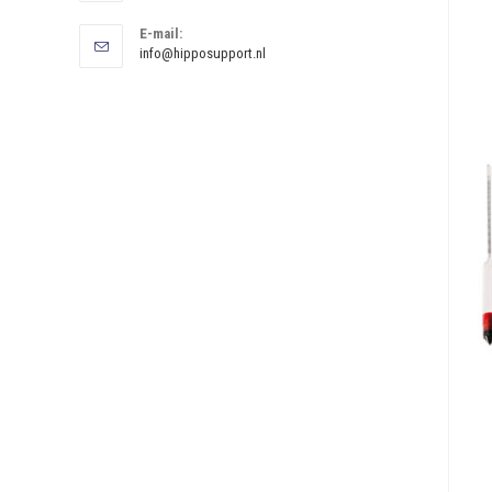
E-mail:
info@hipposupport.nl