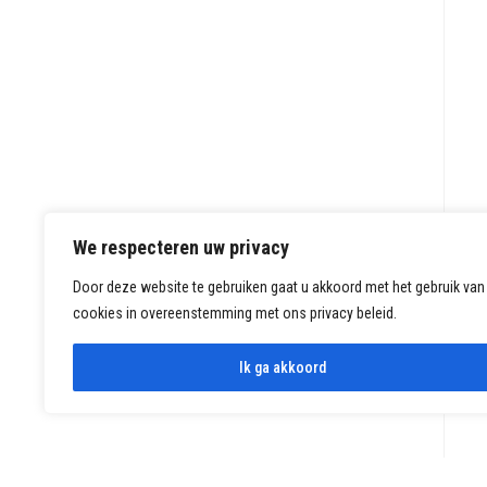
We respecteren uw privacy
Door deze website te gebruiken gaat u akkoord met het gebruik van
cookies in overeenstemming met ons privacy beleid.
Ik ga akkoord