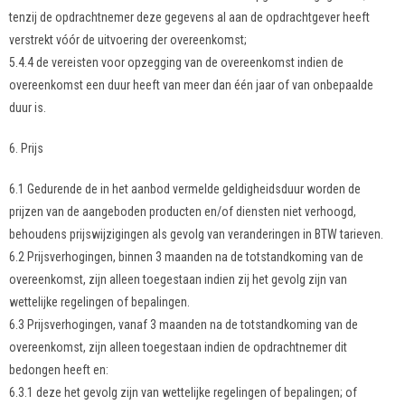
tenzij de opdrachtnemer deze gegevens al aan de opdrachtgever heeft
verstrekt vóór de uitvoering der overeenkomst;
5.4.4 de vereisten voor opzegging van de overeenkomst indien de
overeenkomst een duur heeft van meer dan één jaar of van onbepaalde
duur is.
6. Prijs
6.1 Gedurende de in het aanbod vermelde geldigheidsduur worden de
prijzen van de aangeboden producten en/of diensten niet verhoogd,
behoudens prijswijzigingen als gevolg van veranderingen in BTW tarieven.
6.2 Prijsverhogingen, binnen 3 maanden na de totstandkoming van de
overeenkomst, zijn alleen toegestaan indien zij het gevolg zijn van
wettelijke regelingen of bepalingen.
6.3 Prijsverhogingen, vanaf 3 maanden na de totstandkoming van de
overeenkomst, zijn alleen toegestaan indien de opdrachtnemer dit
bedongen heeft en:
6.3.1 deze het gevolg zijn van wettelijke regelingen of bepalingen; of