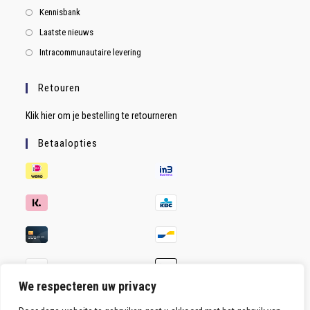
Kennisbank
Laatste nieuws
Intracommunautaire levering
Retouren
Klik hier om je bestelling te retourneren
Betaalopties
We respecteren uw privacy