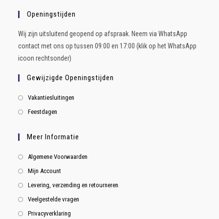
Openingstijden
Wij zijn uitsluitend geopend op afspraak. Neem via WhatsApp
contact met ons op tussen 09:00 en 17:00 (klik op het WhatsApp
icoon rechtsonder)
Gewijzigde Openingstijden
Vakantiesluitingen
Feestdagen
Meer Informatie
Algemene Voorwaarden
Mijn Account
Levering, verzending en retourneren
Veelgestelde vragen
Privacyverklaring