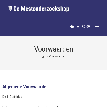
€
0,00
0
Voorwaarden
>
Voorwaarden
Algemene Voorwaarden
De 1. Definities