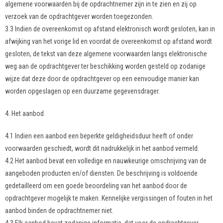
algemene voorwaarden bij de opdrachtnemer zijn in te zien en zij op
verzoek van de opdrachtgever worden toegezonden.
3.3 Indien de overeenkomst op afstand elektronisch wordt gesloten, kan in
afwijking van het vorige lid en voordat de overeenkomst op afstand wordt
gesloten, de tekst van deze algemene voorwaarden langs elektronische
weg aan de opdrachtgever ter beschikking worden gesteld op zodanige
wijze dat deze door de opdrachtgever op een eenvoudige manier kan
worden opgeslagen op een duurzame gegevensdrager.
4. Het aanbod
4.1 Indien een aanbod een beperkte geldigheidsduur heeft of onder
voorwaarden geschiedt, wordt dit nadrukkelijk in het aanbod vermeld.
4.2 Het aanbod bevat een volledige en nauwkeurige omschrijving van de
aangeboden producten en/of diensten. De beschrijving is voldoende
gedetailleerd om een goede beoordeling van het aanbod door de
opdrachtgever mogelijk te maken. Kennelijke vergissingen of fouten in het
aanbod binden de opdrachtnemer niet.