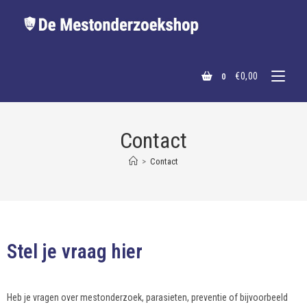
€
0,00
0
Contact
>
Contact
Stel je vraag hier
Heb je vragen over mestonderzoek, parasieten, preventie of bijvoorbeeld