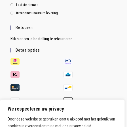
Laatste nieuws
Intracommunautaire levering
Retouren
Klik hier om je bestelling te retourneren
Betaalopties
We respecteren uw privacy
Door deze website te gebruiken gaat u akkoord met het gebruik van
cookies in overeenstemming met ons privacy beleid.