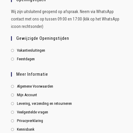
Wij zijn uitsluitend geopend op afspraak. Neem via WhatsApp
contact met ons op tussen 09:00 en 17:00 (klik op het WhatsApp
icoon rechtsonder)
Gewijzigde Openingstijden
Vakantiesluitingen
Feestdagen
Meer Informatie
Algemene Voorwaarden
Mijn Account
Levering, verzending en retourneren
Veelgestelde vragen
Privacyverklaring
Kennisbank