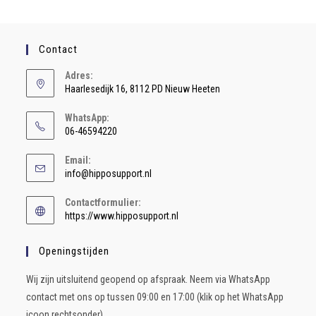
Contact
Adres:
Haarlesedijk 16, 8112 PD Nieuw Heeten
WhatsApp:
06-46594220
Email:
info@hipposupport.nl
Contactformulier:
https://www.hipposupport.nl
Openingstijden
Wij zijn uitsluitend geopend op afspraak. Neem via WhatsApp
contact met ons op tussen 09:00 en 17:00 (klik op het WhatsApp
icoon rechtsonder)