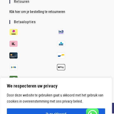
Retouren
Klik hier om je bestelling te retourneren
Betaalopties
We respecteren uw privacy
Door deze website te gebruiken gaat u akkoord met het gebruik van
cookies in overeenstemming met ons privacy beleid.
Copyright 2026 - HippoSupport Hippische Dienstverlening