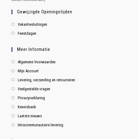
Gewijzigde Openingstijden
Vakantiesluitingen
Feestdagen
Meer Informatie
Algemene Voorwaarden
Mijn Account
Levering, verzending en retourneren
Veelgestelde vragen
Privacyverklaring
Kennisbank
Laatste nieuws
Intracommunautaire levering