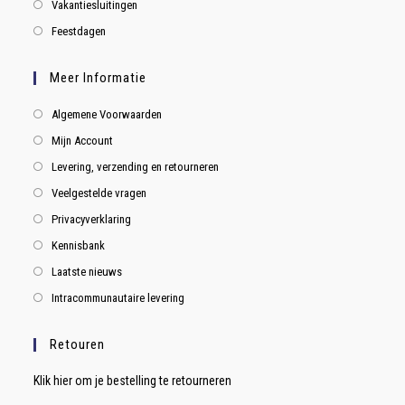
Vakantiesluitingen
Feestdagen
Meer Informatie
Algemene Voorwaarden
Mijn Account
Levering, verzending en retourneren
Veelgestelde vragen
Privacyverklaring
Kennisbank
Laatste nieuws
Intracommunautaire levering
Retouren
Klik hier om je bestelling te retourneren