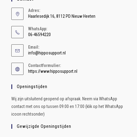
Adres:
Haarlesedijk 16, 8112 PD Nieuw Heeten
WhatsApp:
06-46594220
Email:
info@hipposupport.nl
Contactformulier:
https://www.hipposupport.nl
Openingstijden
Wij zijn uitsluitend geopend op afspraak. Neem via WhatsApp
contact met ons op tussen 09:00 en 17:00 (klik op het WhatsApp
icoon rechtsonder)
Gewijzigde Openingstijden