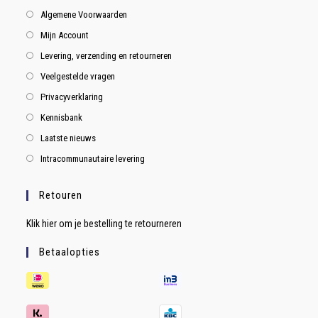
Algemene Voorwaarden
Mijn Account
Levering, verzending en retourneren
Veelgestelde vragen
Privacyverklaring
Kennisbank
Laatste nieuws
Intracommunautaire levering
Retouren
Klik hier om je bestelling te retourneren
Betaalopties