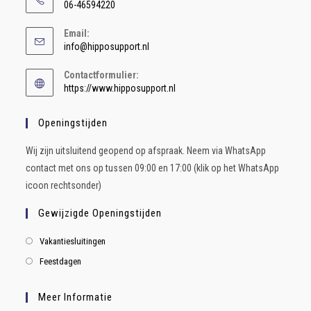
06-46594220
Email:
info@hipposupport.nl
Contactformulier:
https://www.hipposupport.nl
Openingstijden
Wij zijn uitsluitend geopend op afspraak. Neem via WhatsApp
contact met ons op tussen 09:00 en 17:00 (klik op het WhatsApp
icoon rechtsonder)
Gewijzigde Openingstijden
Vakantiesluitingen
Feestdagen
Meer Informatie