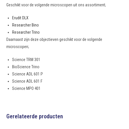
Geschikt voor de volgende microscopen uit ons assortiment;
Erudit DLX
Researcher Bino
Researcher Trino
Daarnaast zijn deze objectieven geschikt voor de volgende
microscopen;
Science TRM 301
BioScience Trino
Science ADL 601 P
Science ADL 601 F
Science MPO 401
Gerelateerde producten