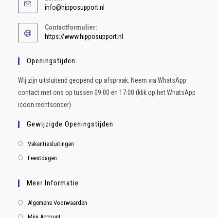
info@hipposupport.nl
Contactformulier:
https://www.hipposupport.nl
Openingstijden
Wij zijn uitsluitend geopend op afspraak. Neem via WhatsApp
contact met ons op tussen 09:00 en 17:00 (klik op het WhatsApp
icoon rechtsonder)
Gewijzigde Openingstijden
Vakantiesluitingen
Feestdagen
Meer Informatie
Algemene Voorwaarden
Mijn Account