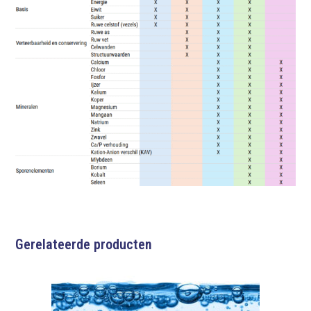
Gerelateerde producten