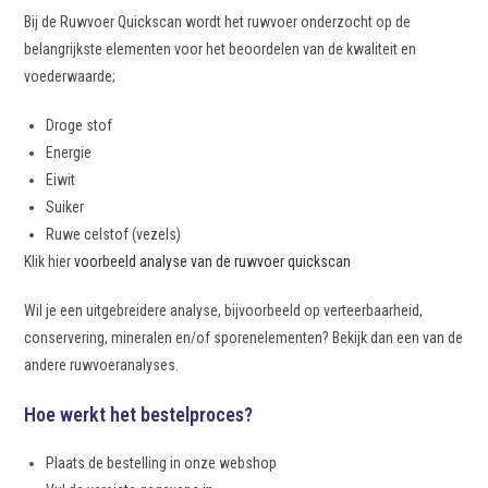
Bij de Ruwvoer Quickscan wordt het ruwvoer onderzocht op de
belangrijkste elementen voor het beoordelen van de kwaliteit en
voederwaarde;
Droge stof
Energie
Eiwit
Suiker
Ruwe celstof (vezels)
Klik hier
voorbeeld analyse van de ruwvoer quickscan
Wil je een uitgebreidere analyse, bijvoorbeeld op verteerbaarheid,
conservering, mineralen en/of sporenelementen? Bekijk dan een van de
andere ruwvoeranalyses.
Hoe werkt het bestelproces?
Plaats de bestelling in onze webshop