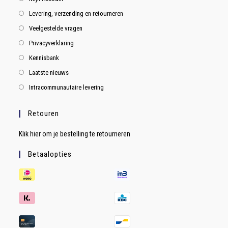
Levering, verzending en retourneren
Veelgestelde vragen
Privacyverklaring
Kennisbank
Laatste nieuws
Intracommunautaire levering
Retouren
Klik hier om je bestelling te retourneren
Betaalopties