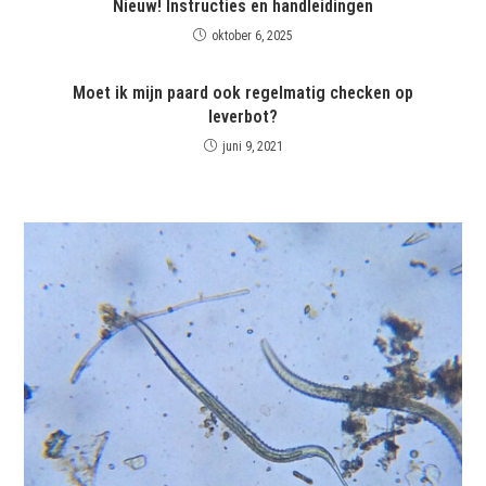
Nieuw! Instructies en handleidingen
oktober 6, 2025
Moet ik mijn paard ook regelmatig checken op
leverbot?
juni 9, 2021