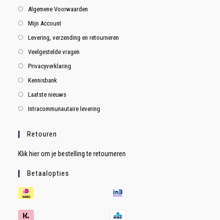
Algemene Voorwaarden
Mijn Account
Levering, verzending en retourneren
Veelgestelde vragen
Privacyverklaring
Kennisbank
Laatste nieuws
Intracommunautaire levering
Retouren
Klik hier om je bestelling te retourneren
Betaalopties