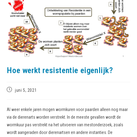
Hoe werkt resistentie eigenlijk?
juni 5, 2021
Al weer enkele jaren mogen wormkuren voor paarden alleen nog maar
via de dierenarts worden verstrekt. In de meeste gevallen wordt de
wormkuur pas verstrekt na het uitvoeren van mestonderzoek, zoals
wordt aangeraden door dierenartsen en andere instanties. De