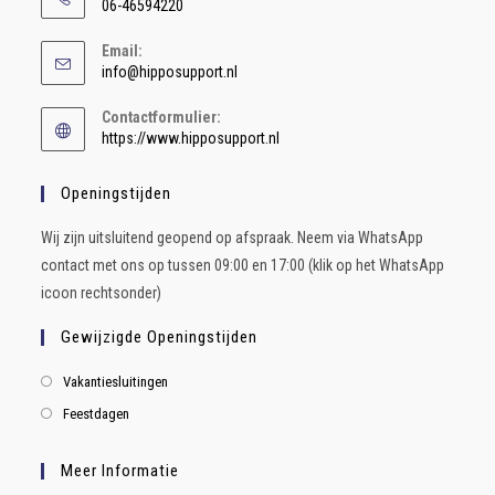
06-46594220
Email:
info@hipposupport.nl
Contactformulier:
https://www.hipposupport.nl
Openingstijden
Wij zijn uitsluitend geopend op afspraak. Neem via WhatsApp
contact met ons op tussen 09:00 en 17:00 (klik op het WhatsApp
icoon rechtsonder)
Gewijzigde Openingstijden
Vakantiesluitingen
Feestdagen
Meer Informatie