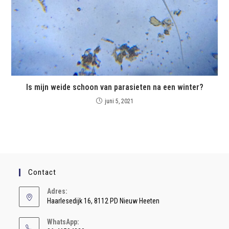
Is mijn weide schoon van parasieten na een winter?
juni 5, 2021
Contact
Adres:
Haarlesedijk 16, 8112 PD Nieuw Heeten
WhatsApp: