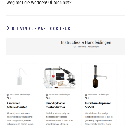
Weg met die wormen! Of toch niet?
DIT VIND JE VAST OOK LEUK