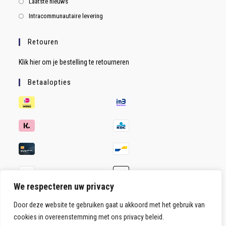
Laatste nieuws
Intracommunautaire levering
Retouren
Klik hier om je bestelling te retourneren
Betaalopties
We respecteren uw privacy
Door deze website te gebruiken gaat u akkoord met het gebruik van
cookies in overeenstemming met ons privacy beleid.