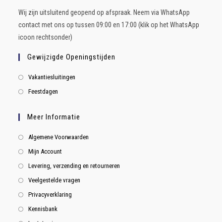
Wij zijn uitsluitend geopend op afspraak. Neem via WhatsApp
contact met ons op tussen 09:00 en 17:00 (klik op het WhatsApp
icoon rechtsonder)
Gewijzigde Openingstijden
Vakantiesluitingen
Feestdagen
Meer Informatie
Algemene Voorwaarden
Mijn Account
Levering, verzending en retourneren
Veelgestelde vragen
Privacyverklaring
Kennisbank