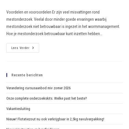
Voordelen en vooroordelen Er zijn veel misvattingen rond
mestonderzoek. Veelal door minder goede ervaringen waarbij
mestonderzoek niet betrouwbaar is ingezet in het wormmanagement.
Hoe je mestonderzoek betrouwbaar kunt inzetten hebben…
Lees Verder
Recente berichten
Verandering cursusaanbod miv zomer 2026
Onze complete onderzoekskits. Welke past het beste?
Vakantiesluiting
Nieuw! Flotatiezout nu ook verkrijgbaar in 2,5kg navulverpakking!