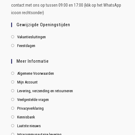
contact met ons op tussen 09:00 en 17:00 (klik op het WhatsApp
icoon rechtsonder)
Gewijzigde Openingstijden
Vakantiesluitingen
Feestdagen
Meer Informatie
Algemene Voorwaarden
Mijn Account
Levering, verzending en retourneren
Veelgestelde vragen
Privacyverklaring
Kennisbank
Laatste nieuws
Intracommunautaire levering