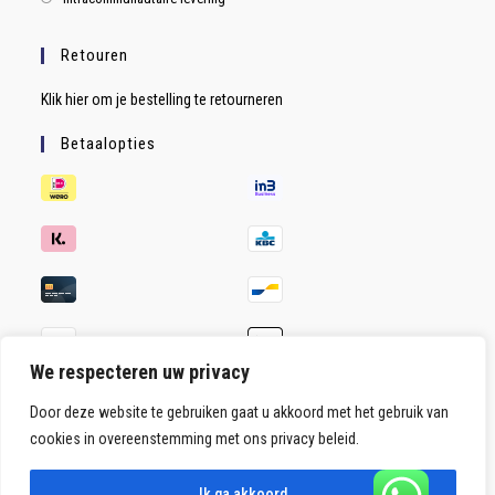
Retouren
Klik hier om je bestelling te retourneren
Betaalopties
We respecteren uw privacy
Door deze website te gebruiken gaat u akkoord met het gebruik van
cookies in overeenstemming met ons privacy beleid.
Ik ga akkoord