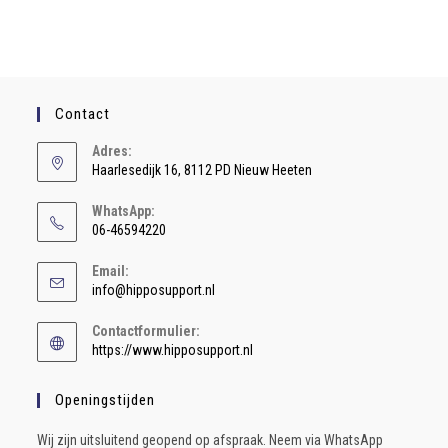
Contact
Adres:
Haarlesedijk 16, 8112 PD Nieuw Heeten
WhatsApp:
06-46594220
Email:
info@hipposupport.nl
Contactformulier:
https://www.hipposupport.nl
Openingstijden
Wij zijn uitsluitend geopend op afspraak. Neem via WhatsApp