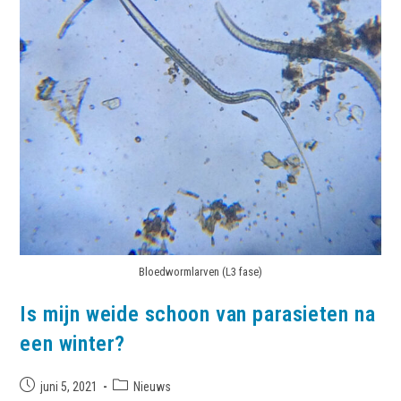
Bloedwormlarven (L3 fase)
Is mijn weide schoon van parasieten na
een winter?
juni 5, 2021
Nieuws